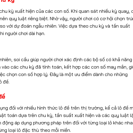
chu kỳ xuất hiện của các con số. Khi quan sát nhiều kỳ quay, 
nên quy luật riêng biệt. Nhờ vậy, người chơi có cơ hội chọn tr
so với dự đoán ngẫu nhiên. Việc dựa theo chu kỳ và tần suất
hi người chơi dài hạn.
nhiên, soi cầu giúp người chơi xác định các bộ số có khả năng
m vào các chu kỳ đã tính toán, kết hợp các con số may mắn, g
việc chọn con số hợp lý. Đây là một ưu điểm dành cho những
ô đề.
đề
g đối với nhiều hình thức lô đề trên thị trường, kể cả lô đề 
ật toán dựa trên chu kỳ, tần suất xuất hiện và các quy luật l
nh động áp dụng phương pháp trên đối với từng loại lô khác nh
từng loại lô đặc thù theo mỗi miền.