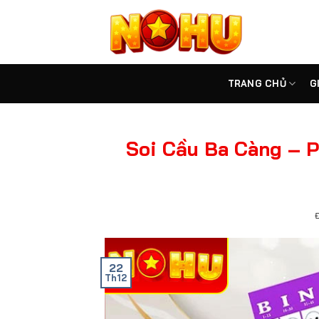
Bỏ
qua
nội
dung
TRANG CHỦ
G
Soi Cầu Ba Càng – 
22
Th12