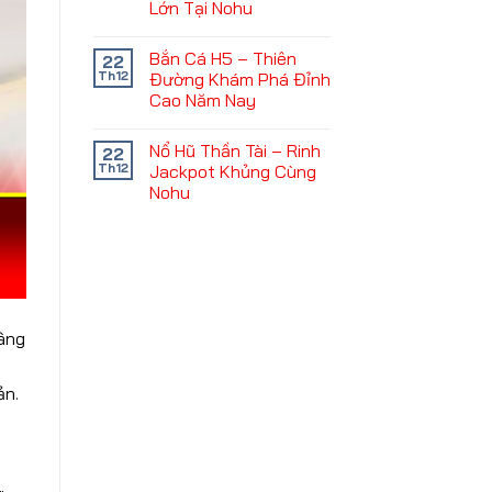
Lớn Tại Nohu
Bắn Cá H5 – Thiên
22
Th12
Đường Khám Phá Đỉnh
Cao Năm Nay
Nổ Hũ Thần Tài – Rinh
22
Th12
Jackpot Khủng Cùng
Nohu
nâng
ản.