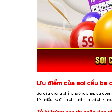
Ưu điểm của soi cầu ba 
Soi cầu không phải phương pháp dự đoán 
tới nhiều ưu điểm cho anh em khi chơi như
Tỷ lệ trúng cao do phân tích c