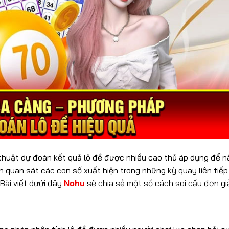
thuật dự đoán kết quả lô đề được nhiều cao thủ áp dụng để 
n quan sát các con số xuất hiện trong những kỳ quay liên tiếp
 Bài viết dưới đây
Nohu
sẽ chia sẻ một số cách soi cầu đơn gi