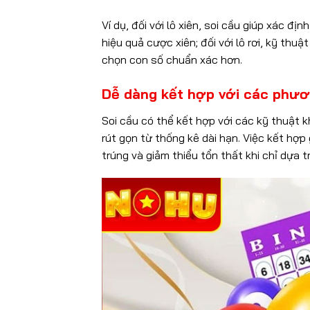
Ví dụ, đối với lô xiên, soi cầu giúp xác 
hiệu quả cược xiên; đối với lô rơi, kỹ thu
chọn con số chuẩn xác hơn.
Dễ dàng kết hợp với các phư
Soi cầu có thể kết hợp với các kỹ thuật k
rút gọn từ thống kê dài hạn. Việc kết hợp
trúng và giảm thiểu tổn thất khi chỉ dựa