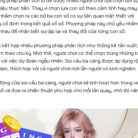
g pháp phân tích lô đề được nhiều người chơi lựa chọn bởi s
liệu thực tiễn. Thay vì chọn lựa con số theo cảm tính hay may
nhằm chọn ra các bộ ba con số có sự liên quan mật thiết với
kỳ cố định trong kết quả xổ số. Phương pháp này chủ yếu nhằm
nhau để nhận biết sự lặp lại và thay đổi của từng con số.
ệc kết hợp nhiều phương pháp phân tích như thống kê tần suất
m theo chu kỳ. Nhờ thế, người chơi có thể chọn trúng những 
 với việc dự đoán ngẫu nhiên. Soi cầu ba càng được áp dụng r
Nam, thích hợp với cả người chơi mới lẫn người có kinh nghiệm.
ng của soi cầu ba càng, người chơi sẽ linh hoạt hơn trong v
số và đưa ra chiến thuật phù hợp cho mỗi lần quay, nhờ đó nâ