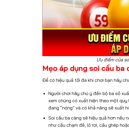
Ưu điểm của soi
Mẹo áp dụng soi cầu ba 
Để có hiệu quả tối đa khi chơi bạn hãy c
Người chơi hãy chú ý đến bộ ba số xuấ
xem chúng có xuất hiện theo một quy l
đang “nóng” và có khả năng sẽ xuất hi
Soi cầu ba càng sẽ hiệu quả hơn nếu n
như cầu chạm đề, lô rơi, cầu ghép hoặ