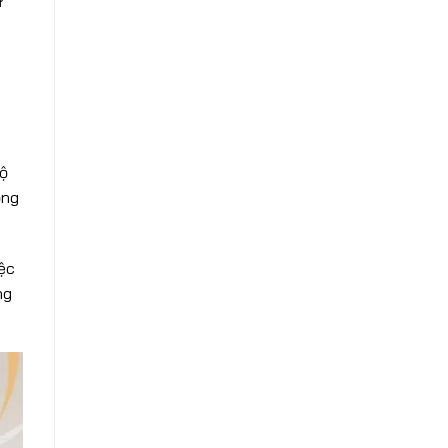
ự
,
bộ
ộng
iệc
ng